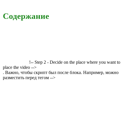
Содержание
!-- Step 2 - Decide on the place where you want to
place the video -->
. Важно, чтобы скрипт был после блока. Например, можно
разместить перед тегом -->