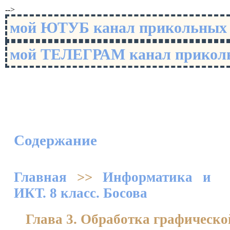
-->
мой ЮТУБ канал прикольны
мой ТЕЛЕГРАМ канал прико
Содержание
Главная
>>
Информатика и
ИКТ. 8 класс. Босова
Глава 3. Обработка графическ