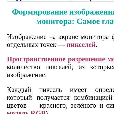
Формирование изображения
монитора: Самое гла
Изображение на экране монитора 
отдельных точек —
пикселей
.
Пространственное разрешение м
количество пикселей, из которы
изображение.
Каждый пиксель имеет опреде
который получается комбинацией
цветов — красного, зелёного и си
модель RGB
).