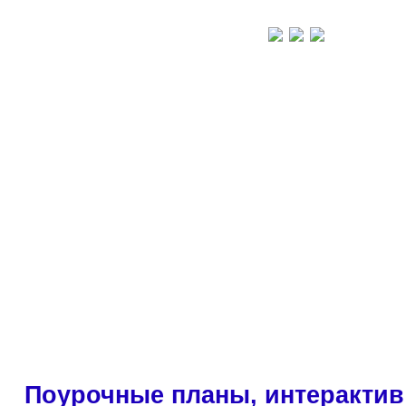
Поурочные планы, интерактив