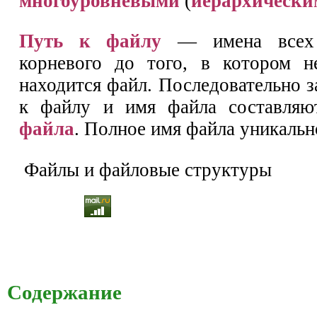
многоуровневыми
(
иерархически
Путь к файлу
— имена всех 
корневого до того, в котором н
находится файл. Последовательно 
к файлу и имя файла составля
файла
. Полное имя файла уникальн
Файлы и файловые структуры
Содержание