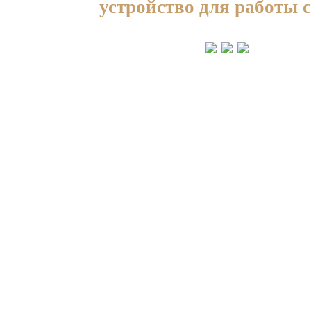
устройство для работы 