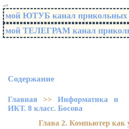
-->
мой ЮТУБ канал прикольны
мой ТЕЛЕГРАМ канал прико
Содержание
Главная
>>
Информатика и
ИКТ. 8 класс. Босова
Глава 2. Компьютер как