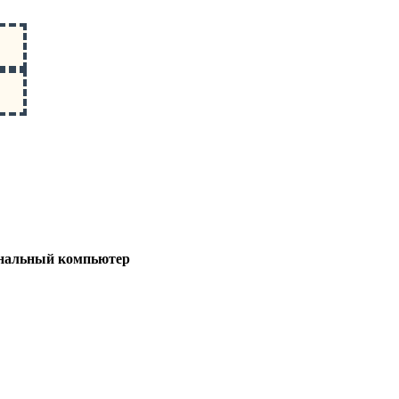
сональный компьютер