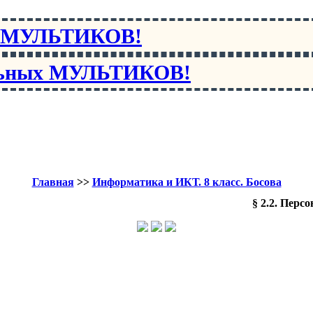
х МУЛЬТИКОВ!
льных МУЛЬТИКОВ!
Главная
>>
Информатика и ИКТ. 8 класс. Босова
§ 2.2. Пер