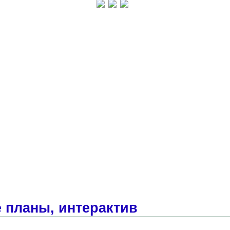
 планы, интерактив