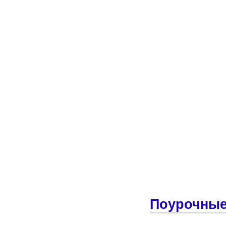
Поурочные