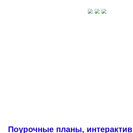
Поурочные планы, интерактив