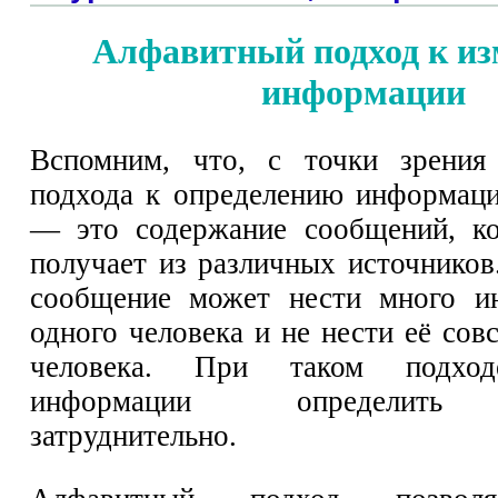
Алфавитный подход к и
информации
Вспомним, что, с точки зрения 
подхода к определению информац
— это содержание сообщений, ко
получает из различных источников
сообщение может нести много и
одного человека и не нести её сов
человека. При таком подход
информации определить 
затруднительно.