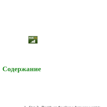
Содержание