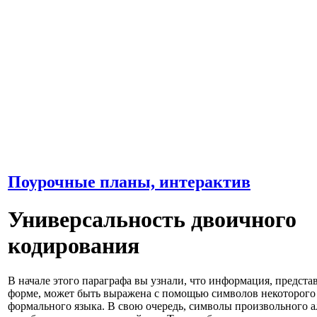
Поурочные планы, интерактив
Универсальность двоичного
кодирования
В начале этого параграфа вы узнали, что информация, предст
форме, может быть выражена с помощью символов некоторого 
формального языка. В свою очередь, символы произвольного а