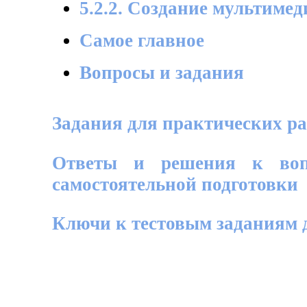
5.2.2. Создание мультиме
Самое главное
Вопросы и задания
Задания для практических ра
Ответы и решения к воп
самостоятельной подготовки
Ключи к тестовым заданиям 