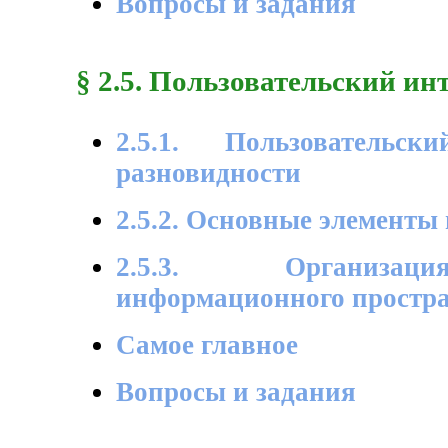
Вопросы и задания
§ 2.5. Пользовательский ин
2.5.1. Пользователь
разновидности
2.5.2. Основные элементы
2.5.3. Организаци
информационного простр
Самое главное
Вопросы и задания