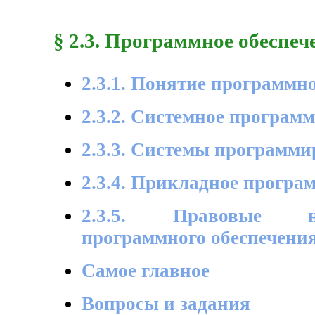
§ 2.3. Программное обеспе
2.3.1. Понятие программн
2.3.2. Системное программ
2.3.3. Системы программ
2.3.4. Прикладное програ
2.3.5. Правовые н
программного обеспечени
Самое главное
Вопросы и задания