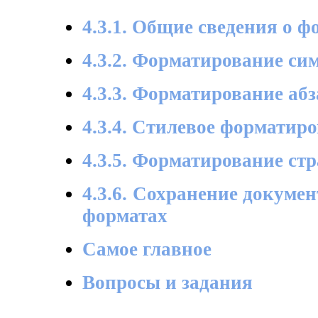
4.3.1. Общие сведения о 
4.3.2. Форматирование си
4.3.3. Форматирование аб
4.3.4. Стилевое форматир
4.3.5. Форматирование ст
4.3.6. Сохранение докуме
форматах
Самое главное
Вопросы и задания