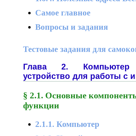
Самое главное
Вопросы и задания
Тестовые задания для самок
Глава 2. Компьютер 
устройство для работы с
§ 2.1. Основные компонент
функции
2.1.1. Компьютер