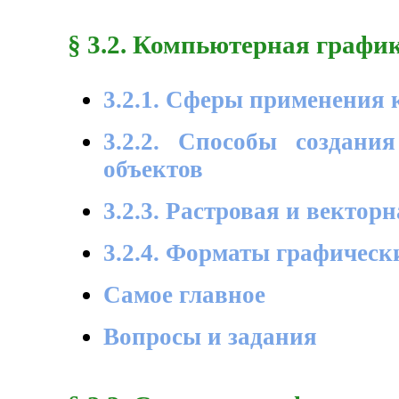
§ 3.2. Компьютерная графи
3.2.1. Сферы применения
3.2.2. Способы создани
объектов
3.2.3. Растровая и вектор
3.2.4. Форматы графическ
Самое главное
Вопросы и задания