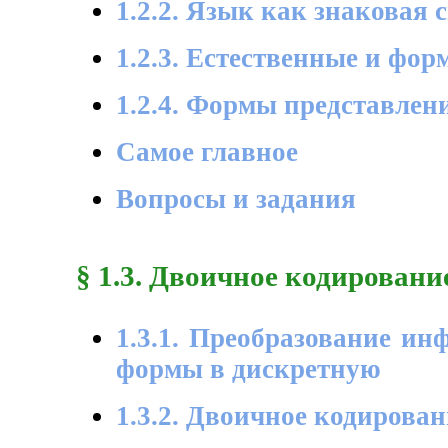
1.2.2. Язык как знаковая 
1.2.3. Естественные и фо
1.2.4. Формы представле
Самое главное
Вопросы и задания
§ 1.3. Двоичное кодировани
1.3.1. Преобразование и
формы в дискретную
1.3.2. Двоичное кодирован