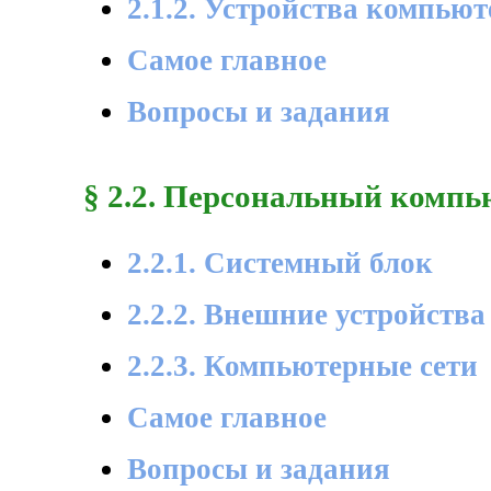
2.1.2. Устройства компью
Самое главное
Вопросы и задания
§ 2.2. Персональный компь
2.2.1. Системный блок
2.2.2. Внешние устройства
2.2.3. Компьютерные сети
Самое главное
Вопросы и задания