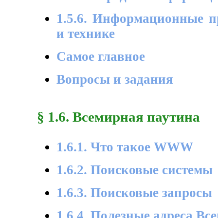
1.5.6. Информационные п
и технике
Самое главное
Вопросы и задания
§ 1.6. Всемирная паутина
1.6.1. Что такое WWW
1.6.2. Поисковые системы
1.6.3. Поисковые запросы
1.6.4. Полезные адреса В