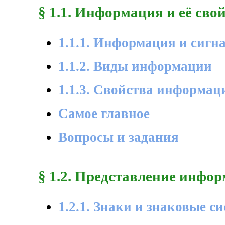
§ 1.1. Информация и её сво
1.1.1. Информация и сигн
1.1.2. Виды информации
1.1.3. Свойства информац
Самое главное
Вопросы и задания
§ 1.2. Представление инфо
1.2.1. Знаки и знаковые с