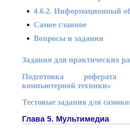
4.6.2. Информационный об
Самое главное
Вопросы и задания
Задания для практических ра
Подготовка реферата
компьютерной техники»
Тестовые задания для самок
Глава 5. Мультимедиа