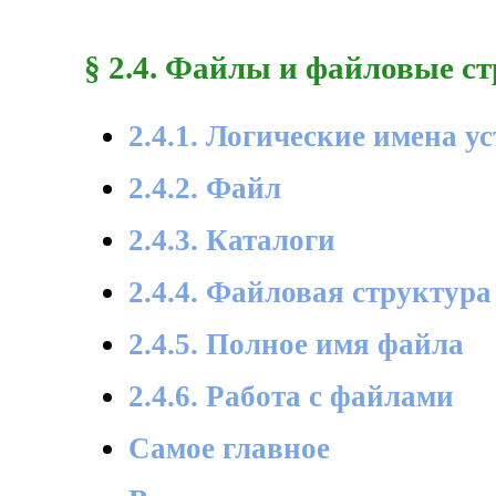
§ 2.4. Файлы и файловые с
2.4.1. Логические имена 
2.4.2. Файл
2.4.3. Каталоги
2.4.4. Файловая структура
2.4.5. Полное имя файла
2.4.6. Работа с файлами
Самое главное