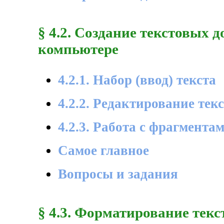
§ 4.2. Создание текстовых 
компьютере
4.2.1. Набор (ввод) текста
4.2.2. Редактирование тек
4.2.3. Работа с фрагмента
Самое главное
Вопросы и задания
§ 4.3. Форматирование текс