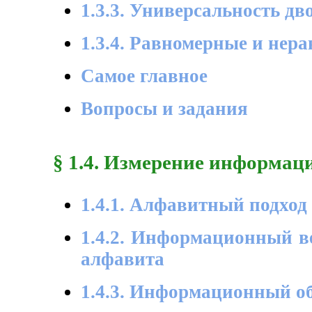
1.3.3. Универсальность д
1.3.4. Равномерные и нер
Самое главное
Вопросы и задания
§ 1.4. Измерение информац
1.4.1. Алфавитный подхо
1.4.2. Информационный в
алфавита
1.4.3. Информационный о