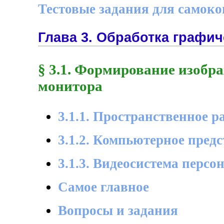
Тестовые задания для самок
Глава 3. Обработка графи
§ 3.1. Формирование изобр
монитора
3.1.1. Пространственное 
3.1.2. Компьютерное пред
3.1.3. Видеосистема перс
Самое главное
Вопросы и задания