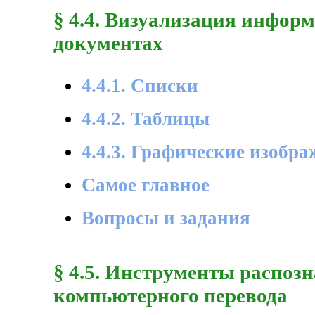
§ 4.4. Визуализация инфор
документах
4.4.1. Списки
4.4.2. Таблицы
4.4.3. Графические изобр
Самое главное
Вопросы и задания
§ 4.5. Инструменты распозн
компьютерного перевода