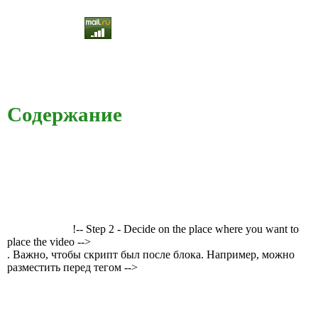
Содержание
!-- Step 2 - Decide on the place where you want to
place the video -->
. Важно, чтобы скрипт был после блока. Например, можно
разместить перед тегом -->