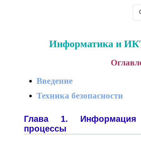
Информатика и ИКТ.
Оглавл
Введение
Техника безопасности
Глава 1. Информация
процессы