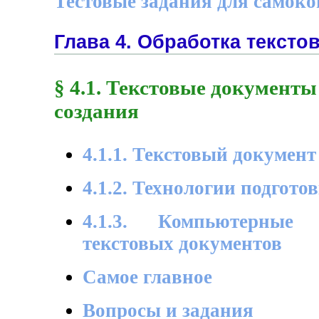
Тестовые задания для самок
Глава 4. Обработка текст
§ 4.1. Текстовые документы
создания
4.1.1. Текстовый документ
4.1.2. Технологии подгото
4.1.3. Компьютерные 
текстовых документов
Самое главное
Вопросы и задания