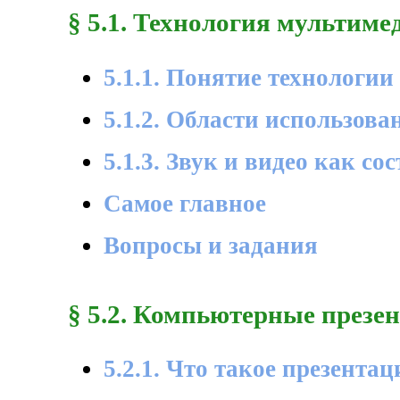
§ 5.1. Технология мультиме
5.1.1. Понятие технологи
5.1.2. Области использов
5.1.3. Звук и видео как 
Самое главное
Вопросы и задания
§ 5.2. Компьютерные презе
5.2.1. Что такое презентац