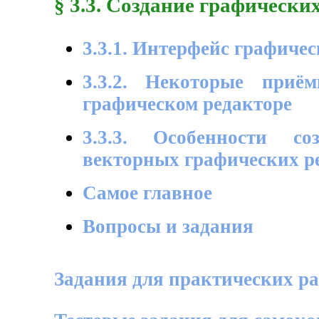
§ 3.3. Создание графически
3.3.1. Интерфейс графиче
3.3.2. Некоторые приё
графическом редакторе
3.3.3. Особенности с
векторных графических р
Самое главное
Вопросы и задания
Задания для практических ра