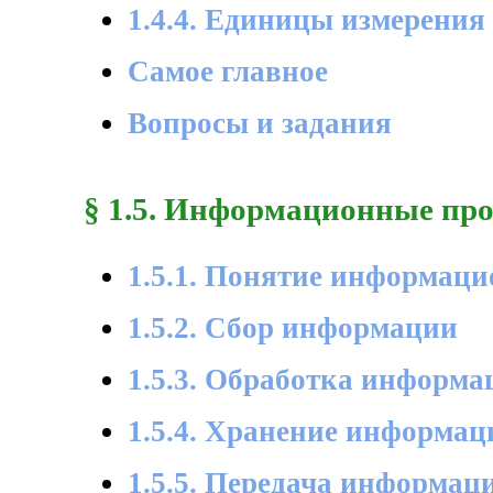
1.4.4. Единицы измерени
Самое главное
Вопросы и задания
§ 1.5. Информационные пр
1.5.1. Понятие информаци
1.5.2. Сбор информации
1.5.3. Обработка информа
1.5.4. Хранение информац
1.5.5. Передача информац