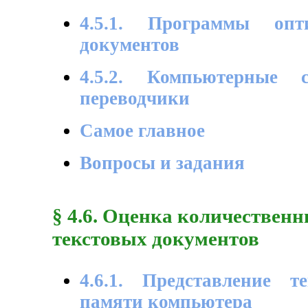
4.5.1. Программы опти
документов
4.5.2. Компьютерные 
переводчики
Самое главное
Вопросы и задания
§ 4.6. Оценка количествен
текстовых документов
4.6.1. Представление 
памяти компьютера