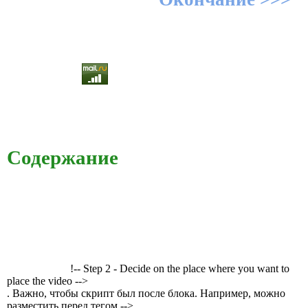
Содержание
!-- Step 2 - Decide on the place where you want to
place the video -->
. Важно, чтобы скрипт был после блока. Например, можно
разместить перед тегом -->