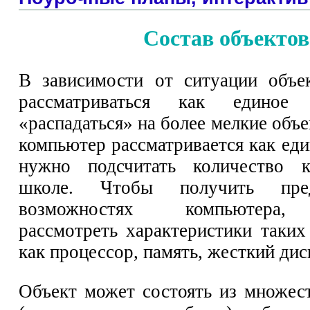
Состав объектов
В зависимости от ситуации объе
рассматриваться как единое
«распадаться» на более мелкие объ
компьютер рассматривается как еди
нужно подсчитать количество 
школе. Чтобы получить пре
возможностях компьютера,
рассмотреть характеристики таких
как процессор, память, жесткий диск
Объект может состоять из множес