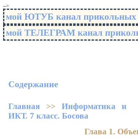
-->
мой ЮТУБ канал прикольны
мой ТЕЛЕГРАМ канал прико
Содержание
Главная
>>
Информатика и
ИКТ. 7 класс. Босова
Глава 1. Объ