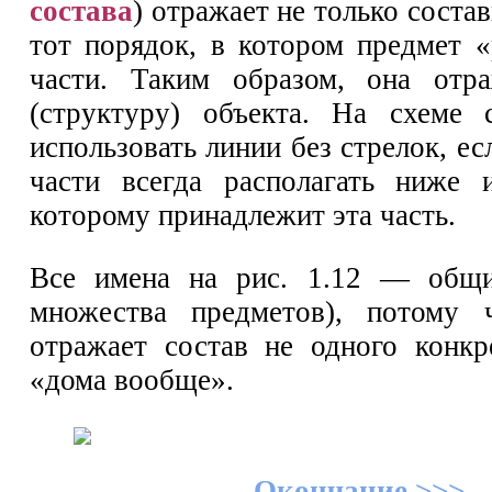
состава
) отражает не только состав
тот порядок, в котором предмет «
части. Таким образом, она отра
(структуру) объекта. На схеме 
использовать линии без стрелок, ес
части всегда располагать ниже 
которому принадлежит эта часть.
Все имена на рис. 1.12 — общи
множества предметов), потому 
отражает состав не одного конкр
«дома вообще».
Окончание >>>