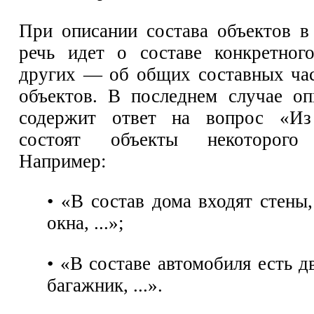
При описании состава объектов в
речь идет о составе конкретног
других — об общих составных ча
объектов. В последнем случае оп
содержит ответ на вопрос «Из
состоят объекты некоторого 
Например:
• «В состав дома входят стены
окна, ...»;
• «В составе автомобиля есть дв
багажник, ...».