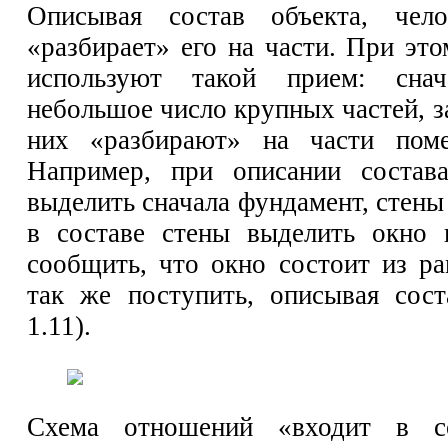
Описывая состав объекта, чел
«разбирает» его на части. При это
используют такой прием: снач
небольшое число крупных частей, 
них «разбирают» на части пом
Например, при описании состав
выделить сначала фундамент, стены
в составе стены выделить окно 
сообщить, что окно состоит из ра
так же поступить, описывая сост
1.11).
Схема отношений «входит в с