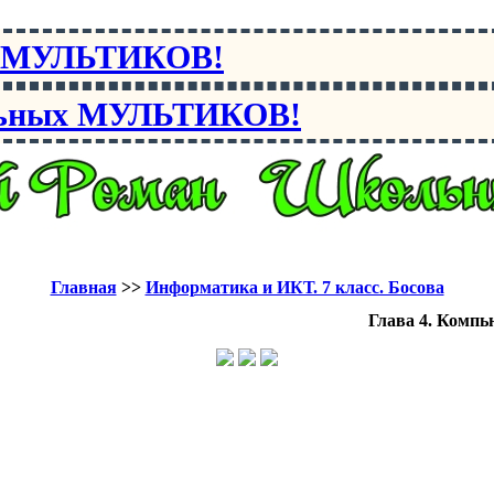
х МУЛЬТИКОВ!
льных МУЛЬТИКОВ!
Главная
>>
Информатика и ИКТ. 7 класс. Босова
Глава 4. Комп