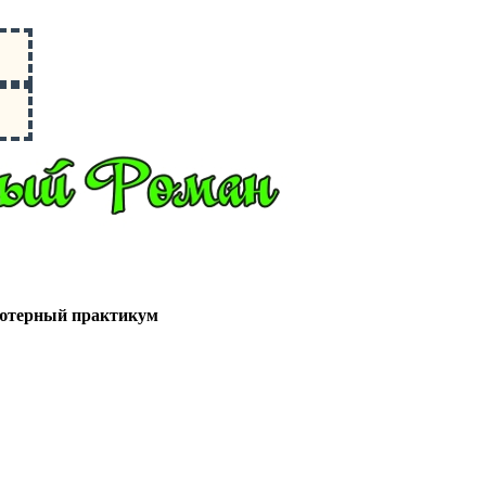
ьютерный практикум