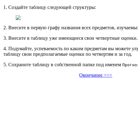
1. Создайте таблицу следующей структуры:
2. Внесите в первую графу названия всех предметов, изучаемых
3. Внесите в таблицу уже имеющиеся свои четвертные оценки.
4. Подумайте, успеваемость по каким предметам вы можете ул
таблицу свои предполагаемые оценки по четвертям и за год.
5. Сохраните таблицу в собственной папке под именем
Прогно
Окончание >>>