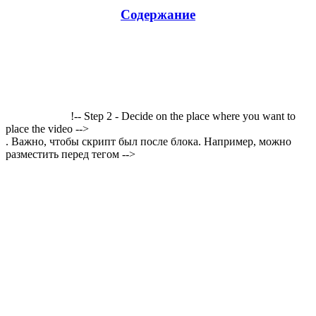
Содержание
!-- Step 2 - Decide on the place where you want to
place the video -->
. Важно, чтобы скрипт был после блока. Например, можно
разместить перед тегом -->