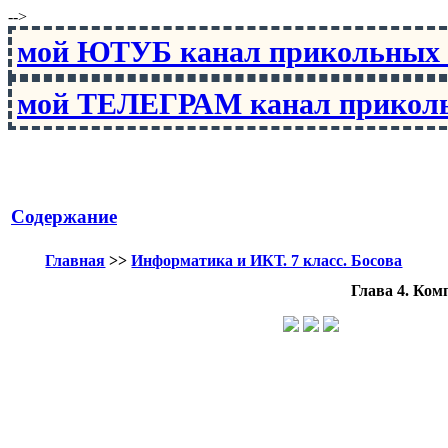
-->
мой ЮТУБ канал прикольны
мой ТЕЛЕГРАМ канал прико
Содержание
Главная
>>
Информатика и ИКТ. 7 класс. Босова
Глава 4. Ко