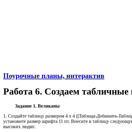
Поурочные планы, интерактив
Работа 6. Создаем табличные
Задание 1.
Великаны
1. Создайте таблицу размером 4 x 4 ([
Таблица-Добавитъ-Табли
установите размер шрифта 11 пт. Внесите в таблицу следую
высоких людях: