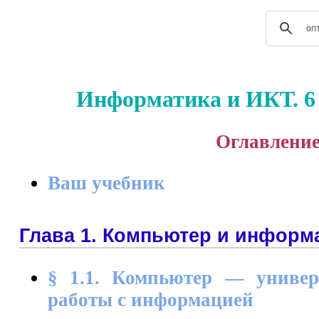
Информатика и ИКТ. 6 
Оглавлени
Ваш учебник
Глава 1. Компьютер и информ
§ 1.1. Компьютер — униве
работы с информацией