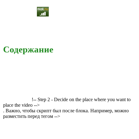
Содержание
!-- Step 2 - Decide on the place where you want to
place the video -->
. Важно, чтобы скрипт был после блока. Например, можно
разместить перед тегом -->