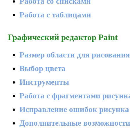
Работа со списками
Работа с таблицами
Графический редактор Paint
Размер области для рисования
Выбор цвета
Инструменты
Работа с фрагментами рисунк
Исправление ошибок рисунка
Дополнительные возможност