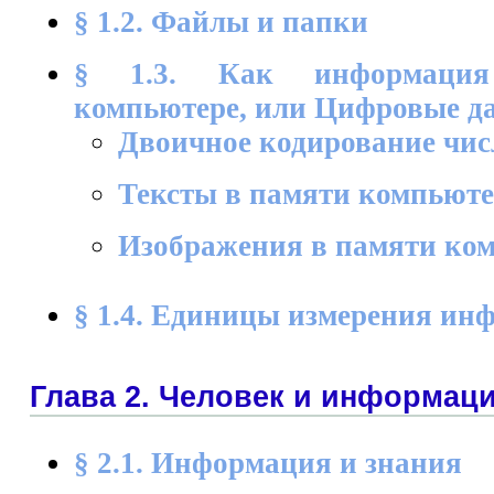
§ 1.2. Файлы и папки
§ 1.3. Как информация
компьютере, или Цифровые д
Двоичное кодирование чи
Тексты в памяти компьют
Изображения в памяти ко
§ 1.4. Единицы измерения ин
Глава 2. Человек и информац
§ 2.1. Информация и знания