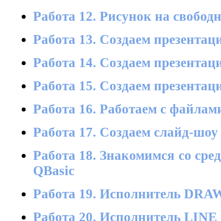
Работа 12. Рисунок на свобод
Работа 13. Создаем презента
Работа 14. Создаем презентац
Работа 15. Создаем презента
Работа 16. Работаем с файлам
Работа 17. Создаем слайд-шоу
Работа 18. Знакомимся со ср
QBasic
Работа 19. Исполнитель DRA
Работа 20. Исполнитель LINE