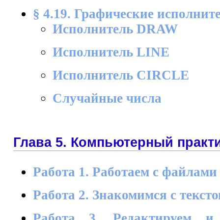
§ 4.19. Графические исполнит
Исполнитель DRAW
Исполнитель LINE
Исполнитель CIRCLE
Случайные числа
Глава 5. Компьютерный практ
Работа 1. Работаем с файлами
Работа 2. Знакомимся с текст
Работа 3. Редактируем и 