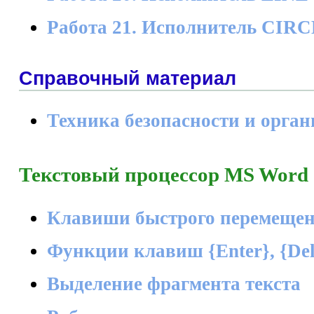
Работа 21. Исполнитель CIR
Справочный материал
Техника безопасности и орган
Текстовый процессор MS Word
Клавиши быстрого перемещен
Функции клавиш {Enter}, {Dele
Выделение фрагмента текста