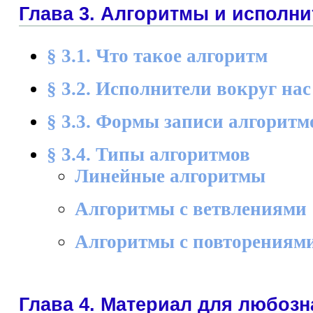
Глава 3. Алгоритмы и исполни
§ 3.1. Что такое алгоритм
§ 3.2. Исполнители вокруг нас
§ 3.3. Формы записи алгоритм
§ 3.4. Типы алгоритмов
Линейные алгоритмы
Алгоритмы с ветвлениями
Алгоритмы с повторениям
Глава 4. Материал для любоз