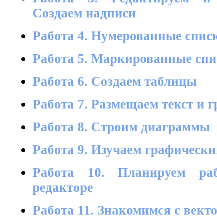
Создаем надписи
Работа 4. Нумерованные спис
Работа 5. Маркированные сп
Работа 6. Создаем таблицы
Работа 7. Размещаем текст и 
Работа 8. Строим диаграммы
Работа 9. Изучаем графически
Работа 10. Планируем ра
редакторе
Работа 11. Знакомимся с век