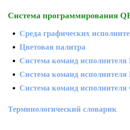
Система программирования QB
Среда графических исполните
Цветовая палитра
Система команд исполнител
Система команд исполнителя
Система команд исполнител
Терминологический словарик