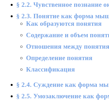
§ 2.2. Чувственное познание
§ 2.3. Понятие как форма мы
Как образуются понятия
Содержание и объем понят
Отношения между поняти
Определение понятия
Классификация
§ 2.4. Суждение как форма м
§ 2.5. Умозаключение как фо