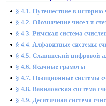
§ 4.1. Путешествие в историю 
§ 4.2. Обозначение чисел и сч
§ 4.3. Римская система счисле
§ 4.4. Алфавитные системы с
§ 4.5. Славянский цифровой 
§ 4.6. Ясачные грамоты
§ 4.7. Позиционные системы с
§ 4.8. Вавилонская система с
§ 4.9. Десятичная система счи