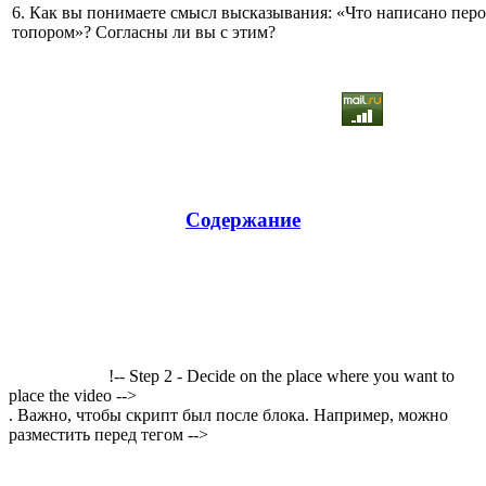
6. Как вы понимаете смысл высказывания: «Что написано перо
топором»? Согласны ли вы с этим?
Содержание
!-- Step 2 - Decide on the place where you want to
place the video -->
. Важно, чтобы скрипт был после блока. Например, можно
разместить перед тегом -->