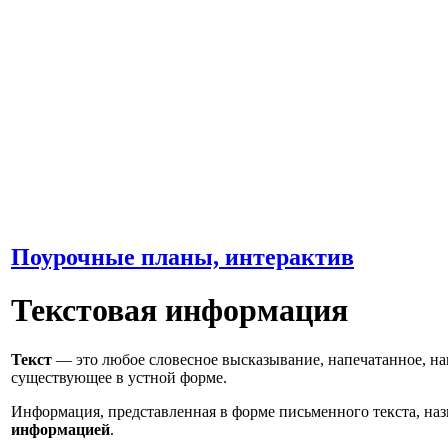
Поурочные планы, интерактив
Текстовая информация
Текст
— это любое словесное высказывание, напечатанное, н
существующее в устной форме.
Информация, представленная в форме письменного текста, на
информацией
.