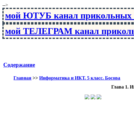
-->
мой ЮТУБ канал прикольны
мой ТЕЛЕГРАМ канал прико
Содержание
Главная
>>
Информатика и ИКТ. 5 класс. Босова
Глава 1. 