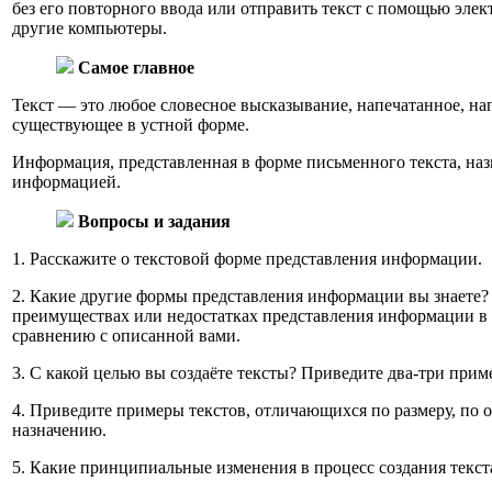
без его повторного ввода или отправить текст с помощью эле
другие компьютеры.
Самое главное
Текст — это любое словесное высказывание, напечатанное, на
существующее в устной форме.
Информация, представленная в форме письменного текста, наз
информацией.
Вопросы и задания
1. Расскажите о текстовой форме представления информации.
2. Какие другие формы представления информации вы знаете?
преимуществах или недостатках представления информации в 
сравнению с описанной вами.
3. С какой целью вы создаёте тексты? Приведите два-три прим
4. Приведите примеры текстов, отличающихся по размеру, по
назначению.
5. Какие принципиальные изменения в процесс создания текст