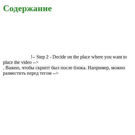
Содержание
!-- Step 2 - Decide on the place where you want to
place the video -->
. Важно, чтобы скрипт был после блока. Например, можно
разместить перед тегом -->