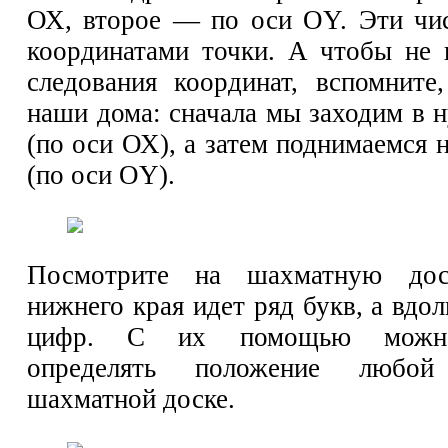
ОХ, второе — по оси OY. Эти чи
координатами точки. А чтобы не 
следования координат, вспомните
наши дома: сначала мы заходим в 
(по оси ОХ), а затем поднимаемся
(по оси OY).
Посмотрите на шахматную дос
нижнего края идет ряд букв, а вдо
цифр. С их помощью можно
определять положение любо
шахматной доске.