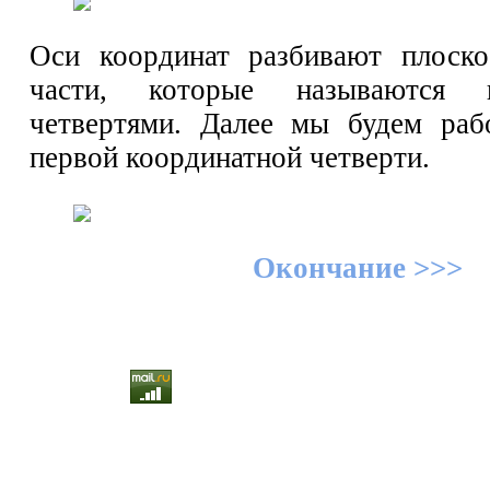
Оси координат разбивают плоско
части, которые называются к
четвертями. Далее мы будем раб
первой координатной четверти.
Окончание >>>