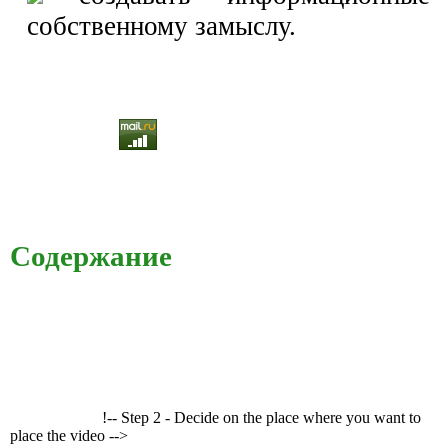
собственному замыслу.
Содержание
!-- Step 2 - Decide on the place where you want to
place the video -->