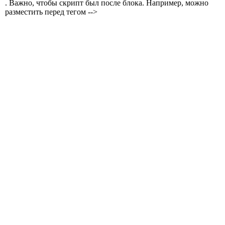
. Важно, чтобы скрипт был после блока. Например, можно
разместить перед тегом -->