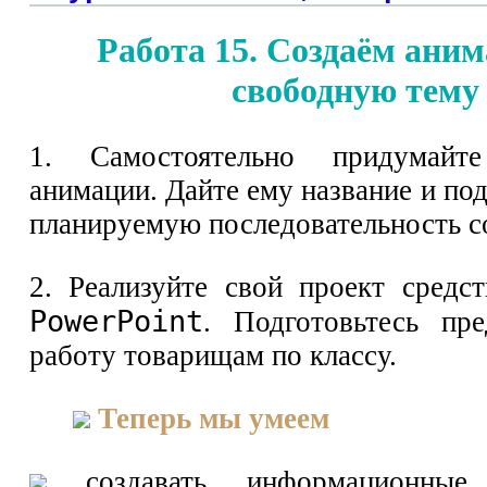
Работа 15. Создаём ани
свободную тему
1. Самостоятельно придумай
анимации. Дайте ему название и п
планируемую последовательность с
2. Реализуйте свой проект сред
PowerPoint
. Подготовьтесь пр
работу товарищам по классу.
Теперь мы умеем
создавать информационные