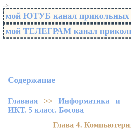
-->
мой ЮТУБ канал прикольны
мой ТЕЛЕГРАМ канал прико
Содержание
Главная
>>
Информатика и
ИКТ. 5 класс. Босова
Глава 4. Компьютер