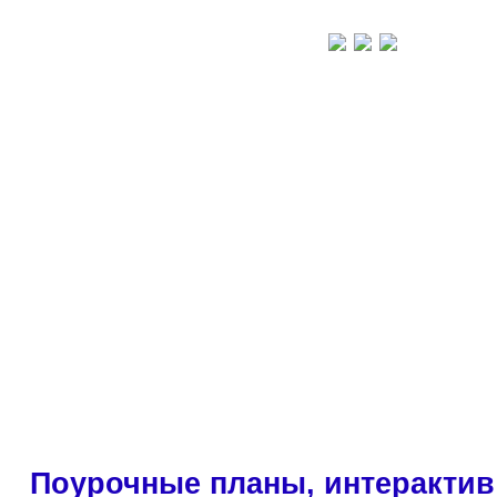
Поурочные планы, интерактив