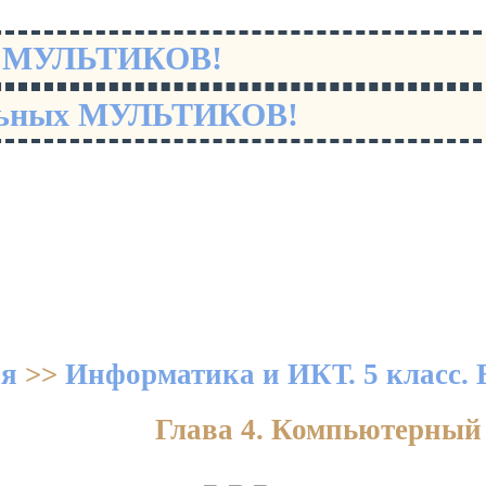
х МУЛЬТИКОВ!
льных МУЛЬТИКОВ!
ая
>>
Информатика и ИКТ. 5 класс. 
Глава 4. Компьютерный