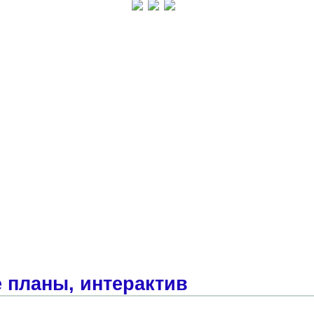
 планы, интерактив