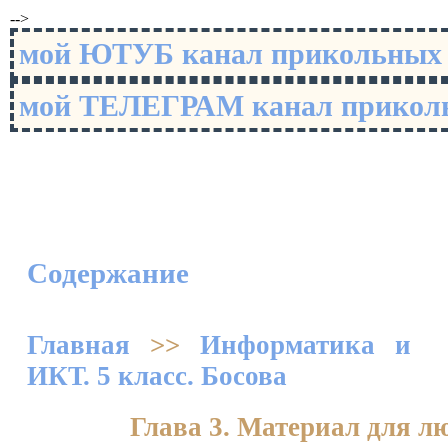
-->
мой ЮТУБ канал прикольны
мой ТЕЛЕГРАМ канал прико
Содержание
Главная
>>
Информатика и
ИКТ. 5 класс. Босова
Глава 3. Материал для л