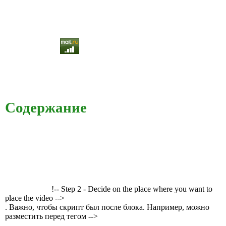
Содержание
!-- Step 2 - Decide on the place where you want to
place the video -->
. Важно, чтобы скрипт был после блока. Например, можно
разместить перед тегом -->