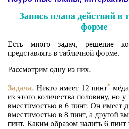
Запись плана действий в 
форме
Есть много задач, решение ко
представлять в табличной форме.
Рассмотрим одну из них.
*
Задача.
Некто имеет 12 пинт
мёда 
из этого количества половину, но у 
вместимостью в 6 пинт. Он имеет д
вместимостью в 8 пинт, а другой в
пинт. Каким образом налить 6 пинт 