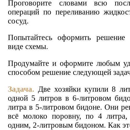
Проговорите словами всю после
операций по переливанию жидкос
сосуд.
Попытайтесь оформить решение 
виде схемы.
Продумайте и оформите любым уд
способом решение следующей задач
Задача.
Две хозяйки купили 8 ли
одной 5 литров в 6-литровом бидо
литра в 5-литровом бидоне. Они р
всё молоко поровну, по 4 литра,
одним, 2-литровым бидоном. Как эт