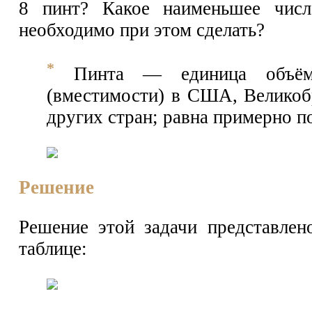
8 пинт? Какое наименьшее числ
необходимо при этом сделать?
*
Пинта — единица объём
(вместимости) в США, Великоб
других стран; равна примерно п
Решение
Решение этой задачи представле
таблице: