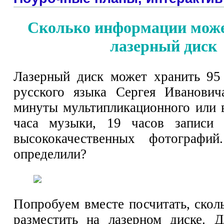
Сколько информации може
лазерный диск
Лазерный диск может хранить 95
русского языка Сергея Иванович
минуты мультипликационного или 
часа музыки, 19 часов записи
высококачественных фотографи
определили?
Попробуем вместе посчитать, скол
разместить на лазерном диске. 