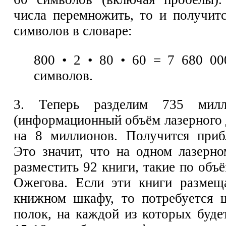
числа перемножить, то и получит
символов в словаре:
800 • 2 • 80 • 60 = 7 680 0
символов.
3. Теперь разделим 735 милл
(информационный объём лазерного 
на 8 миллионов. Получится приб
Это значит, что на одном лазерн
разместить 92 книги, такие по объё
Ожегова. Если эти книги размещ
книжном шкафу, то потребуется 
полок, на каждой из которых буде