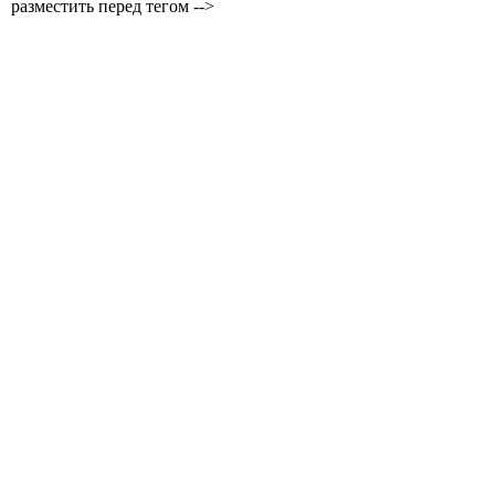
разместить перед тегом -->