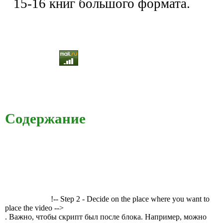
15-16 книг большого формата.
Содержание
!-- Step 2 - Decide on the place where you want to
place the video -->
. Важно, чтобы скрипт был после блока. Например, можно