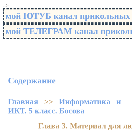
-->
мой ЮТУБ канал прикольны
мой ТЕЛЕГРАМ канал прико
Содержание
Главная
>>
Информатика и
ИКТ. 5 класс. Босова
Глава 3. Материал для л