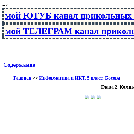
-->
мой ЮТУБ канал прикольны
мой ТЕЛЕГРАМ канал прико
Содержание
Главная
>>
Информатика и ИКТ. 5 класс. Босова
Глава 2. Комп