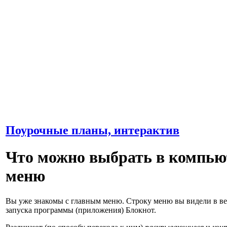
Поурочные планы, интерактив
Что можно выбрать в компь
меню
Вы уже знакомы с главным меню. Строку меню вы видели в ве
запуска программы (приложения) Блокнот.