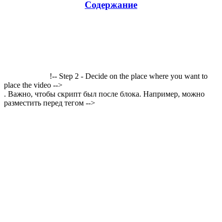
Содержание
!-- Step 2 - Decide on the place where you want to
place the video -->
. Важно, чтобы скрипт был после блока. Например, можно
разместить перед тегом -->