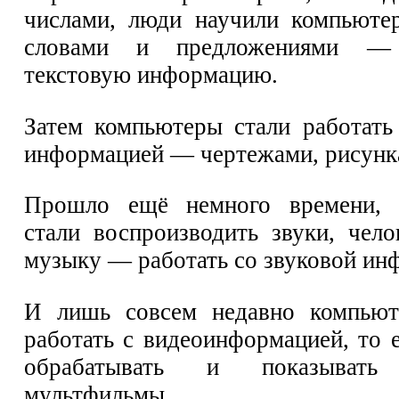
числами, люди научили компьюте
словами и предложениями — 
текстовую информацию.
Затем компьютеры стали работать
информацией — чертежами, рисунк
Прошло ещё немного времени, 
стали воспроизводить звуки, чело
музыку — работать со звуковой ин
И лишь совсем недавно компьют
работать с видеоинформацией, то 
обрабатывать и показыва
мультфильмы.