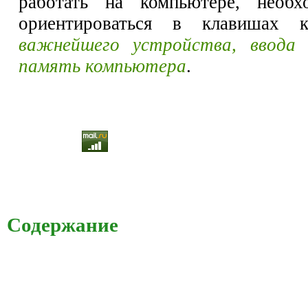
работать на компьютере, необ
ориентироваться в клавишах 
важнейшего устройства, ввода
память компьютера
.
Содержание