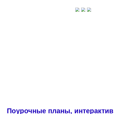
Поурочные планы, интерактив