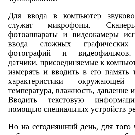
Для ввода в компьютер звуков
служат микрофоны. Сканер
фотоаппараты и видеокамеры исп
ввода сложных графических 
фотографий и видеофильмов.
датчики, присоединяемые к компью
измерять и вводить в его память 
характеристики окружающей
температура, влажность, давление и
Вводить текстовую информа
помощью специальных устройств ре
Но на сегодняшний день, для того