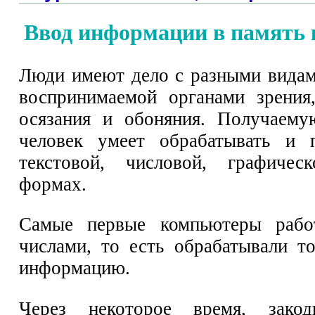
Ввод информации в память
Люди имеют дело с разными вида
воспринимаемой органами зрения,
осязания и обоняния. Получаем
человек умеет обрабатывать и п
текстовой, числовой, графиче
формах.
Самые первые компьютеры рабо
числами, то есть обрабатывали т
информацию.
Через некоторое время, закод