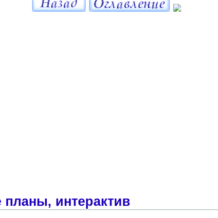
 планы, интерактив