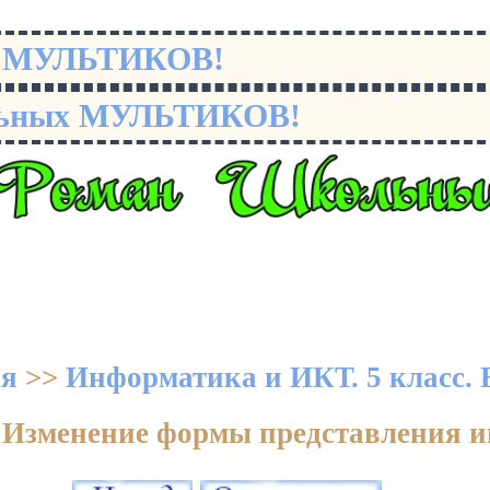
х МУЛЬТИКОВ!
льных МУЛЬТИКОВ!
ая
>>
Информатика и ИКТ. 5 класс. 
3. Изменение формы представления