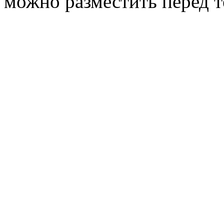
можно разместить перед т