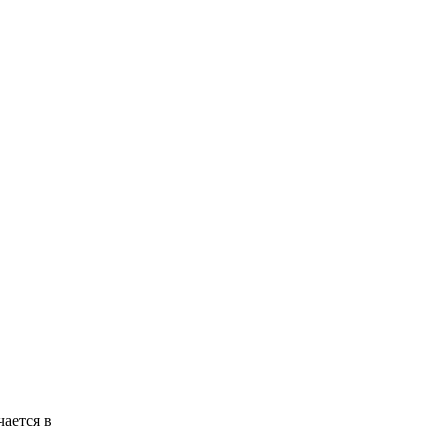
чается в