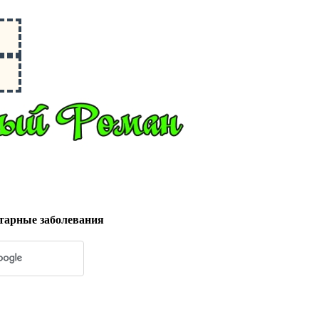
тарные заболевания