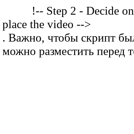
!-- Step 2 - Decide o
place the video -->
. Важно, чтобы скрипт бы
можно разместить перед т