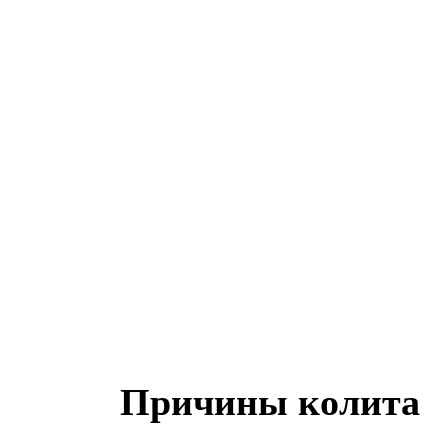
Причины колита