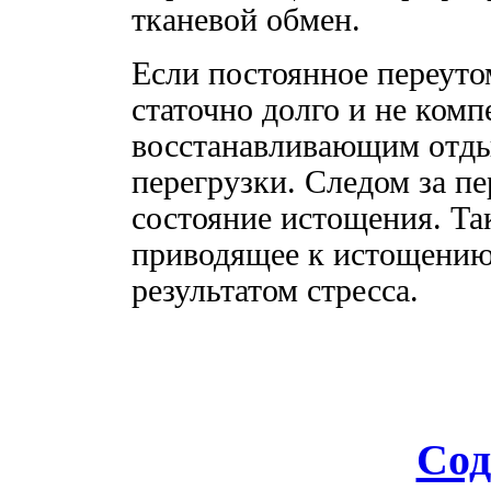
тканевой обмен.
Если постоянное переуто
статочно долго и не ком
восстанавливающим отды
перегрузки. Следом за пе
состояние истощения. Та
приводящее к истощению,
результатом стресса.
Сод