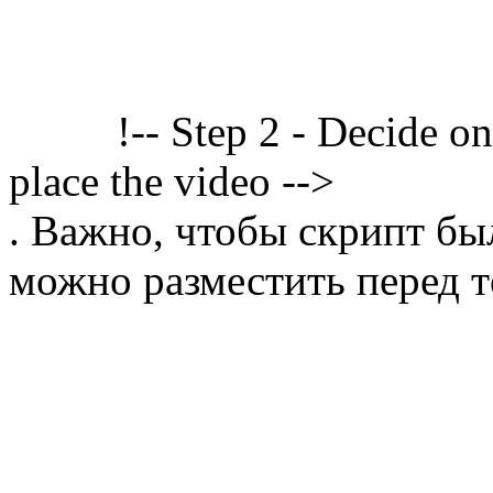
!-- Step 2 - Decide o
place the video -->
. Важно, чтобы скрипт бы
можно разместить перед т