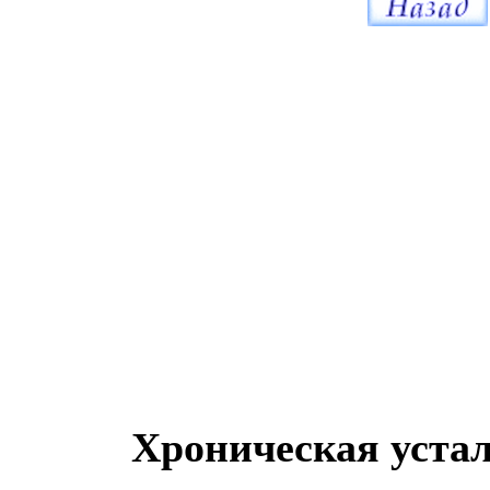
Хроническая уста