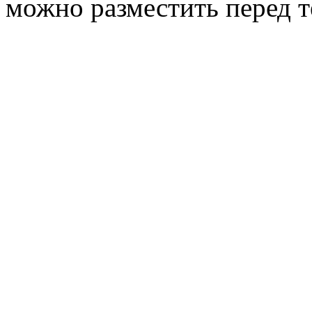
можно разместить перед т