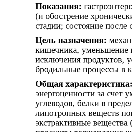
Показания:
гастроэнтер
(и обострение хронически
стадии; состояние после
Цель назначения:
механ
кишечника, уменьшение во
исключения продуктов, 
бродильные процессы в 
Общая характеристика
энергоценности за счет 
углеводов, белки в пред
липотропных веществ п
экстрактивные вещества 