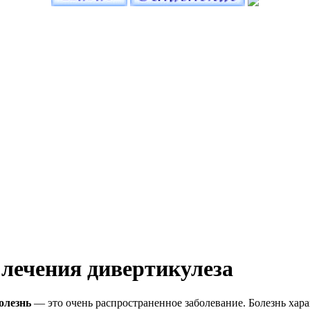
лечения дивертикулеза
олезнь
— это очень распространенное заболевание. Болезнь хара