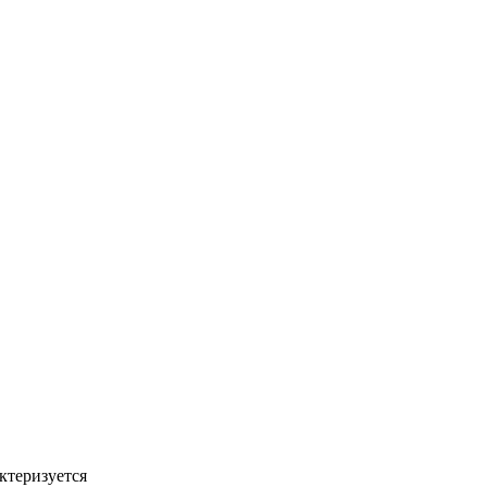
ктеризуется