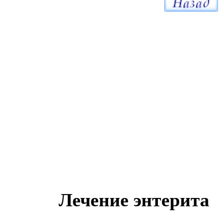
Лечение энтерита