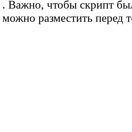
. Важно, чтобы скрипт бы
можно разместить перед т